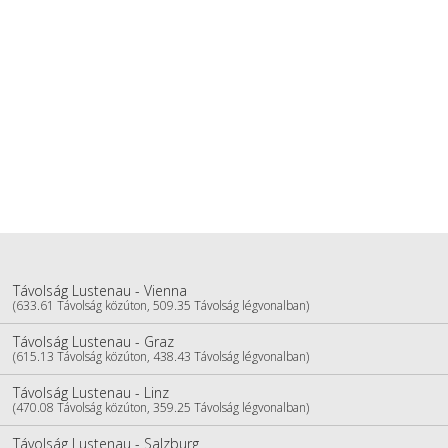
Távolság Lustenau - Vienna
(633.61 Távolság közúton, 509.35 Távolság légvonalban)
Távolság Lustenau - Graz
(615.13 Távolság közúton, 438.43 Távolság légvonalban)
Távolság Lustenau - Linz
(470.08 Távolság közúton, 359.25 Távolság légvonalban)
Távolság Lustenau - Salzburg