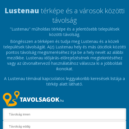
Lustenau
térképe és a városok közötti
távolság
"Lustenau" műholdas térképe és a jelentősebb települések
közötti távolság.
Böngésszen a térképen és tudja meg Lustenau és a közeli
települések távolságát. A(z) Lustenau hely és más úticélok közötti
pontos távolság megismeréséhez írja be a hely nevét az alábbi
mezőkbe. Lustenau időjárás-előrejelzésének megtekintéséhez
vagy az útvonaltervező használatához válassza ki a jobboldali
ikonokat.
A Lustenau témával kapcsolatos leggyakoribb keresések listája a
térkép alatt látható.