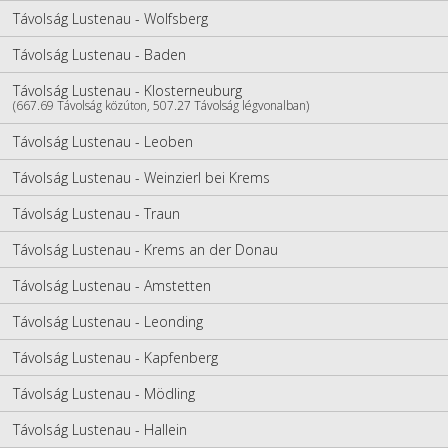
Távolság Lustenau - Wolfsberg
Távolság Lustenau - Baden
Távolság Lustenau - Klosterneuburg
(667.69 Távolság közúton, 507.27 Távolság légvonalban)
Távolság Lustenau - Leoben
Távolság Lustenau - Weinzierl bei Krems
Távolság Lustenau - Traun
Távolság Lustenau - Krems an der Donau
Távolság Lustenau - Amstetten
Távolság Lustenau - Leonding
Távolság Lustenau - Kapfenberg
Távolság Lustenau - Mödling
Távolság Lustenau - Hallein